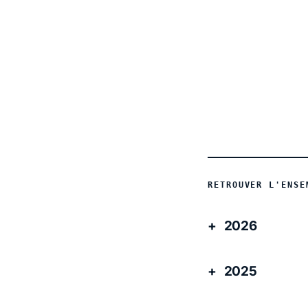
ACTUALITÉ
RETROUVER L'ENSE
2026
2025