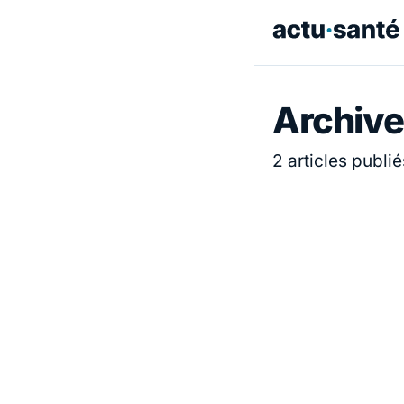
Archive
2 articles publié
ACTUALITÉ