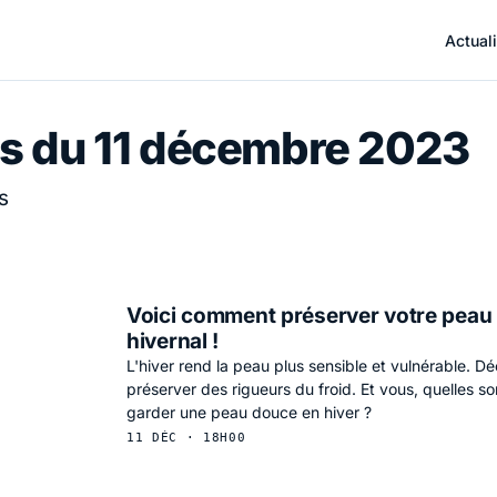
Actuali
s du 11 décembre 2023
s
Voici comment préserver votre peau 
hivernal !
L'hiver rend la peau plus sensible et vulnérable. 
préserver des rigueurs du froid. Et vous, quelles s
garder une peau douce en hiver ?
11 DÉC · 18H00