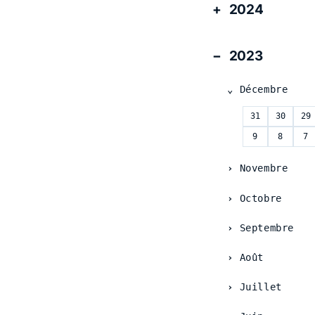
2024
2023
Décembre
31
30
29
9
8
7
Novembre
Octobre
Septembre
Août
Juillet