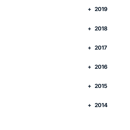
2019
2018
2017
2016
2015
2014