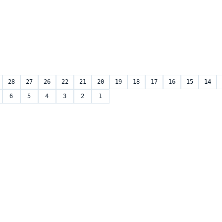
28
27
26
22
21
20
19
18
17
16
15
14
6
5
4
3
2
1