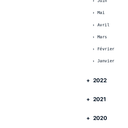
Juin
Mai
Avril
Mars
Février
Janvier
2022
2021
2020