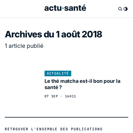
Archives du 1 août 2018
1 article publié
ACTUALITÉ
Le thé matcha est-il bon pour la
santé ?
07 SEP · 16H11
RETROUVER L'ENSEMBLE DES PUBLICATIONS