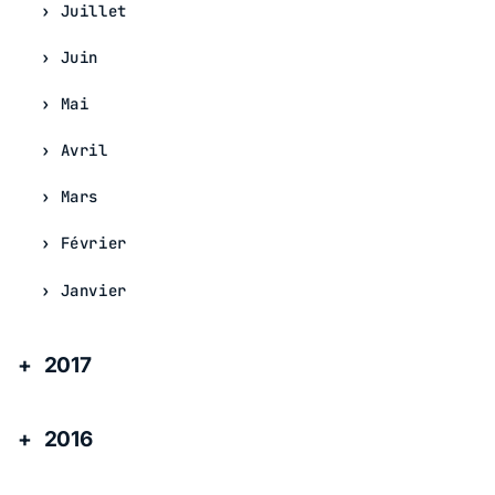
Juillet
Juin
Mai
Avril
Mars
Février
Janvier
2017
2016