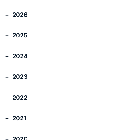
2026
2025
2024
2023
2022
2021
2020