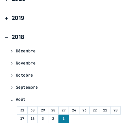
2019
2018
Décembre
Novembre
Octobre
Septembre
Août
31
30
29
28
27
24
23
22
21
20
17
16
3
2
1