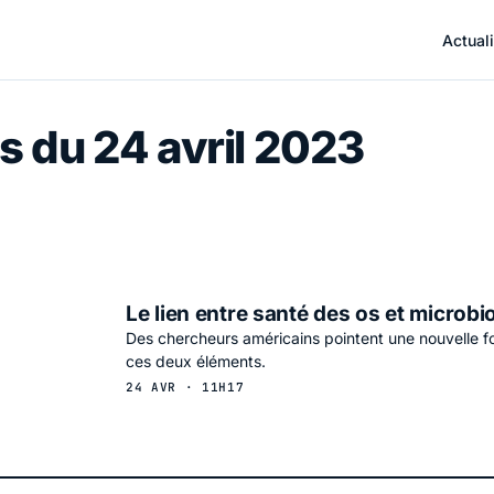
Actuali
s du 24 avril 2023
Le lien entre santé des os et microbi
Des chercheurs américains pointent une nouvelle fo
ces deux éléments.
24 AVR · 11H17