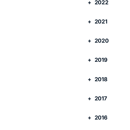
2022
2021
2020
2019
2018
2017
2016