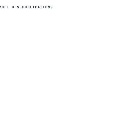
MBLE DES PUBLICATIONS