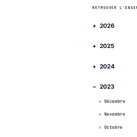
RETROUVER L'ENSE
2026
2025
2024
2023
Décembre
Novembre
Octobre