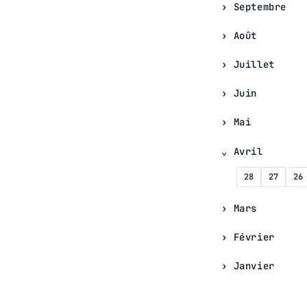
Septembre
Août
Juillet
Juin
Mai
Avril
28
27
26
Mars
Février
Janvier