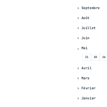
Septembre
Août
Juillet
Juin
Mai
31
30
26
Avril
Mars
Février
Janvier