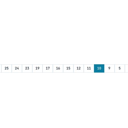
25
24
23
19
17
16
15
12
11
10
9
5