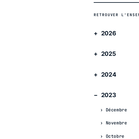
RETROUVER L'ENSE
2026
2025
2024
2023
Décembre
Novembre
Octobre