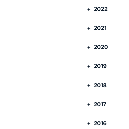
2022
2021
2020
2019
2018
2017
2016