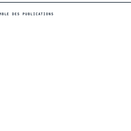
MBLE DES PUBLICATIONS