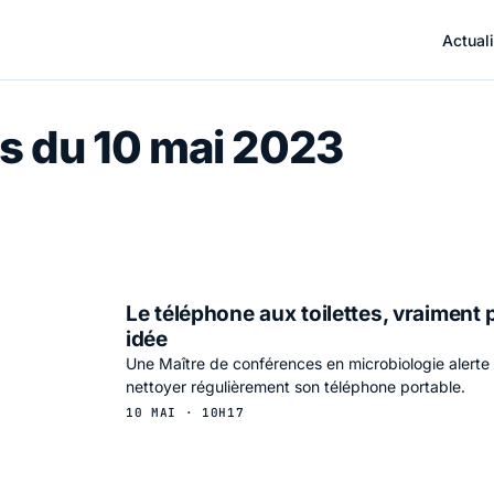
Actuali
s du 10 mai 2023
Le téléphone aux toilettes, vraiment
idée
Une Maître de conférences en microbiologie alerte 
nettoyer régulièrement son téléphone portable.
10 MAI · 10H17