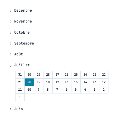
Décembre
Novembre
Octobre
Septembre
Août
Juillet
31
30
29
28
27
26
25
24
23
22
21
20
19
18
17
16
15
14
13
12
11
10
9
8
7
6
5
4
3
2
1
Juin