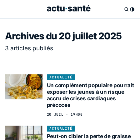
Archives du 20 juillet 2025
3 articles publiés
ACTUALITÉ
Un complément populaire pourrait
exposer les jeunes à un risque
accru de crises cardiaques
précoces
20 JUIL · 19H00
ACTUALITÉ
Peut-on cibler la perte de graisse