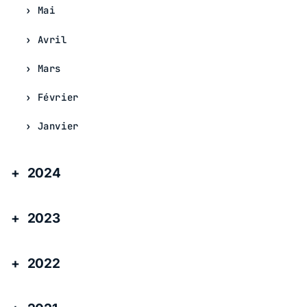
Mai
Avril
Mars
Février
Janvier
2024
2023
2022