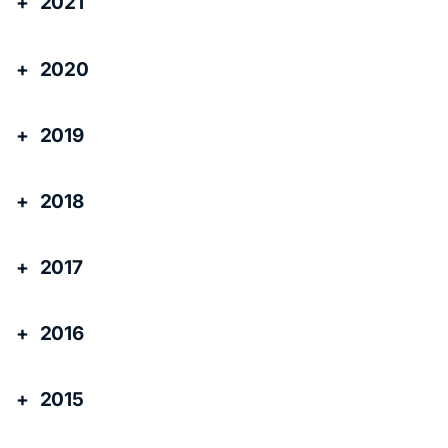
2021
2020
2019
2018
2017
2016
2015