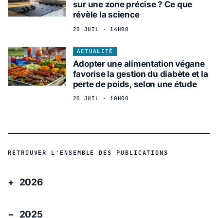
sur une zone précise ? Ce que
révèle la science
20 JUIL · 14H00
ACTUALITÉ
Adopter une alimentation végane
favorise la gestion du diabète et la
perte de poids, selon une étude
20 JUIL · 10H00
RETROUVER L'ENSEMBLE DES PUBLICATIONS
2026
2025