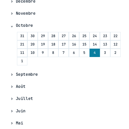
Décembre
Novembre
Octobre
31
30
29
28
27
26
25
24
23
22
21
20
19
18
17
16
15
14
13
12
11
10
9
8
7
6
5
4
3
2
1
Septembre
Août
Juillet
Juin
Mai