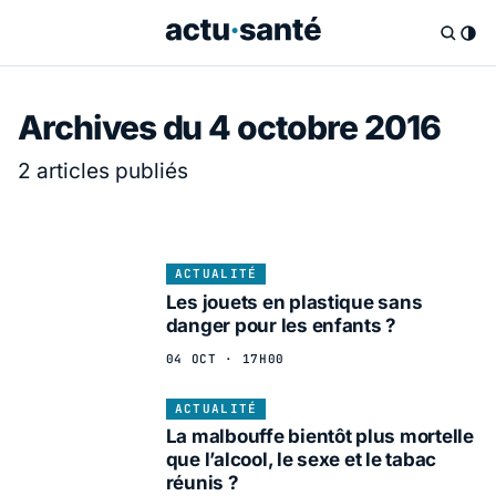
Archives du 4 octobre 2016
2 articles publiés
ACTUALITÉ
Les jouets en plastique sans
danger pour les enfants ?
04 OCT · 17H00
ACTUALITÉ
La malbouffe bientôt plus mortelle
que l’alcool, le sexe et le tabac
réunis ?