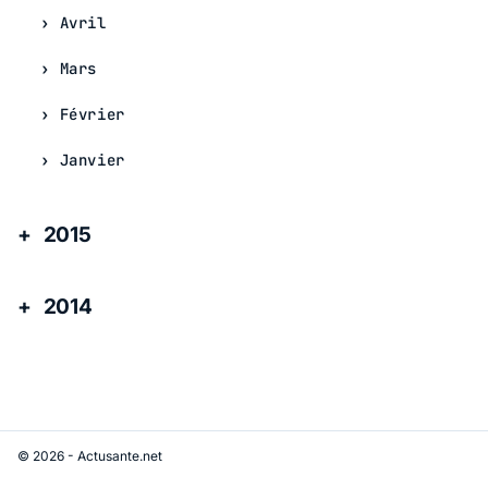
Avril
Mars
Février
Janvier
2015
2014
© 2026 - Actusante.net