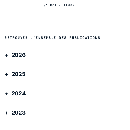
04 OCT · 11H05
RETROUVER L'ENSEMBLE DES PUBLICATIONS
2026
2025
2024
2023