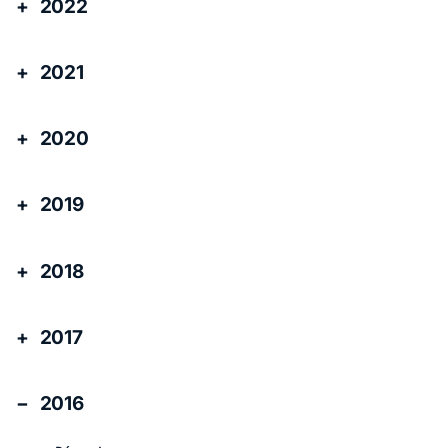
2022
2021
2020
2019
2018
2017
2016