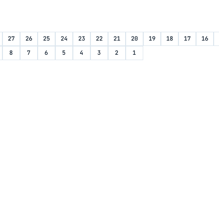
27
26
25
24
23
22
21
20
19
18
17
16
8
7
6
5
4
3
2
1