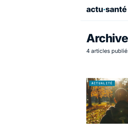
Archive
4 articles publié
ACTUALITÉ