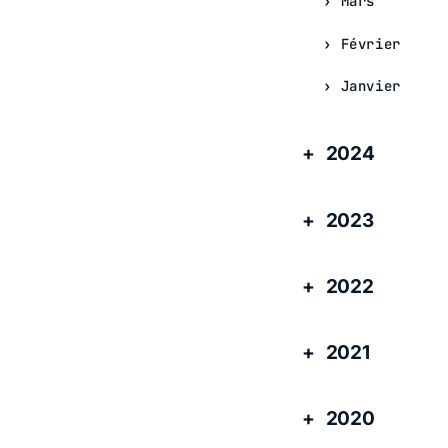
Mars
Février
Janvier
2024
2023
2022
2021
2020