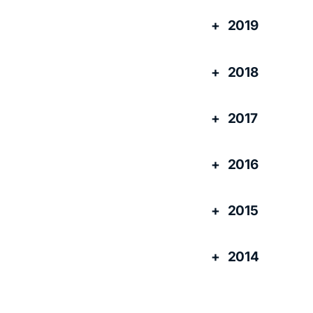
2019
2018
2017
2016
2015
2014