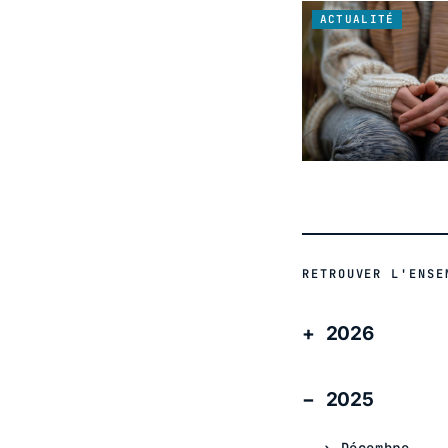
ACTUALITÉ
RETROUVER L'ENSE
2026
2025
Décembre