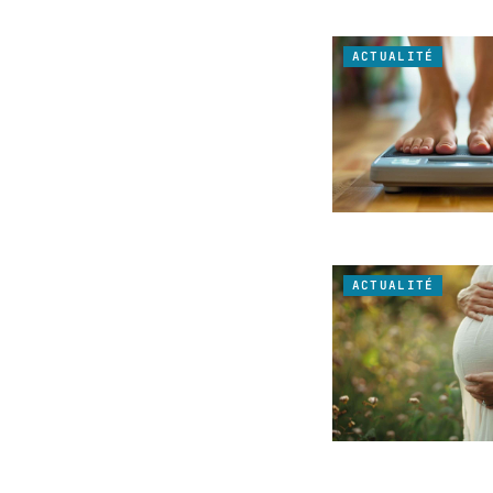
ACTUALITÉ
ACTUALITÉ