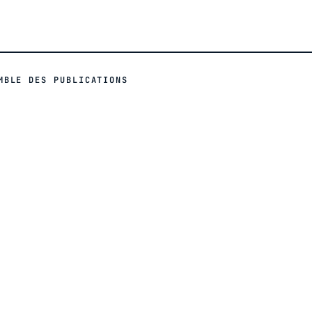
MBLE DES PUBLICATIONS