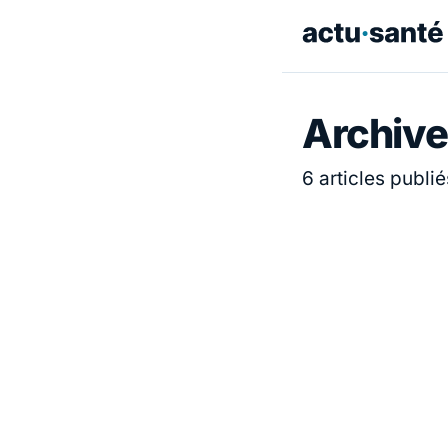
Archive
6 articles publié
ACTUALITÉ
ACTUALITÉ