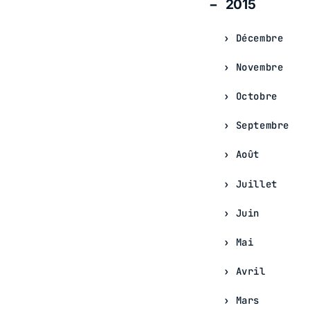
2015
Décembre
Novembre
Octobre
Septembre
Août
Juillet
Juin
Mai
Avril
Mars