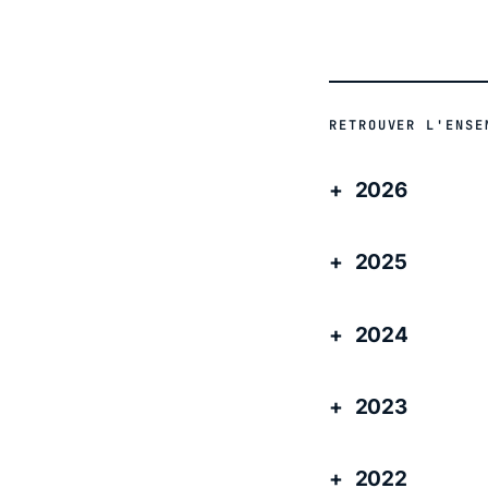
RETROUVER L'ENSE
2026
2025
2024
2023
2022