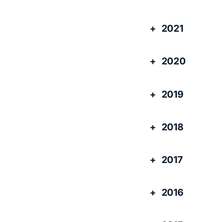
2021
2020
2019
2018
2017
2016