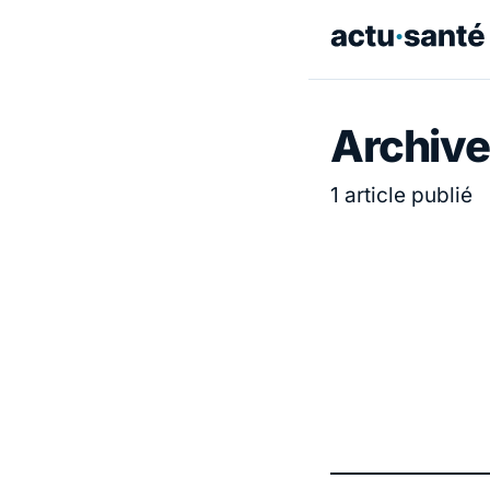
Archive
1 article publié
ACTUALITÉ