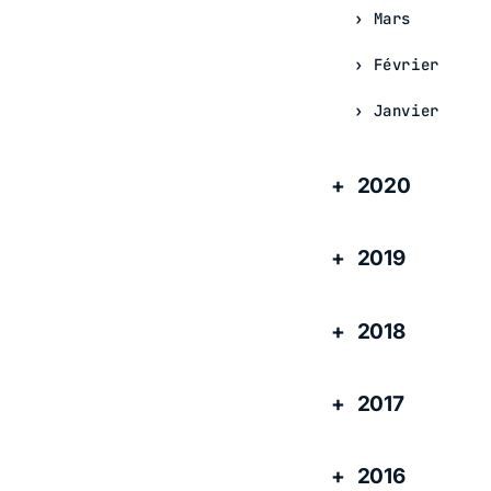
Mars
Février
Janvier
2020
2019
2018
2017
2016