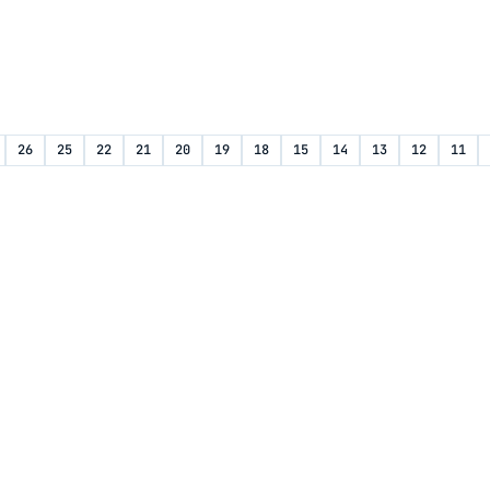
26
25
22
21
20
19
18
15
14
13
12
11