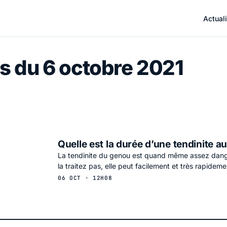
Actuali
s du 6 octobre 2021
Quelle est la durée d’une tendinite a
La tendinite du genou est quand même assez dang
la traitez pas, elle peut facilement et très rapidem
06 OCT · 12H08