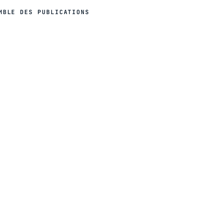
MBLE DES PUBLICATIONS