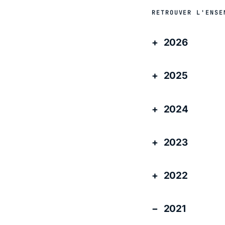
RETROUVER L'ENSE
2026
2025
2024
2023
2022
2021