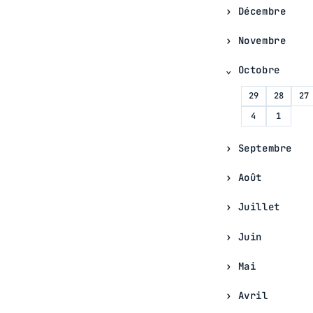
Décembre
Novembre
Octobre
29
28
27
4
1
Septembre
Août
Juillet
Juin
Mai
Avril