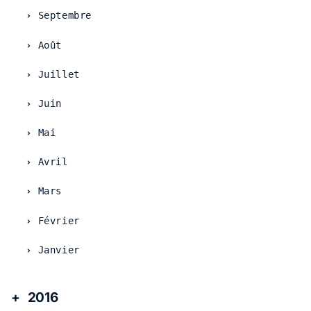
Septembre
Août
Juillet
Juin
Mai
Avril
Mars
Février
Janvier
2016