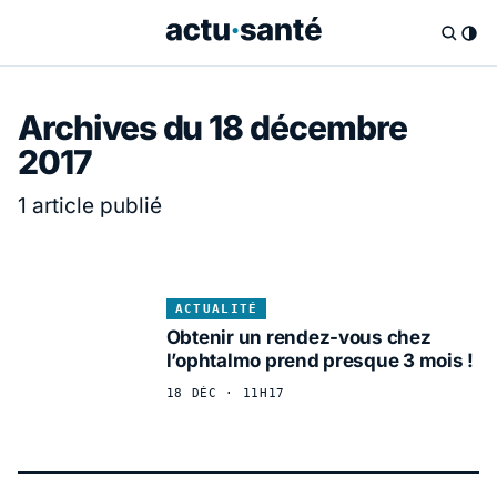
Archives du 18 décembre
2017
1 article publié
ACTUALITÉ
Obtenir un rendez-vous chez
l’ophtalmo prend presque 3 mois !
18 DÉC · 11H17