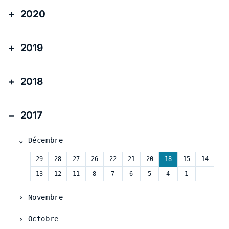
2020
2019
2018
2017
Décembre
29
28
27
26
22
21
20
18
15
14
13
12
11
8
7
6
5
4
1
Novembre
Octobre