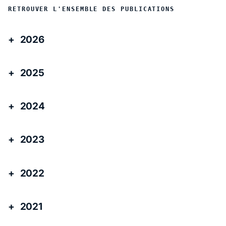
RETROUVER L'ENSEMBLE DES PUBLICATIONS
2026
2025
2024
2023
2022
2021