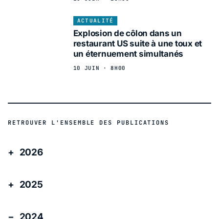
ACTUALITÉ
Explosion de côlon dans un
restaurant US suite à une toux et
un éternuement simultanés
10 JUIN · 8H00
RETROUVER L'ENSEMBLE DES PUBLICATIONS
2026
2025
2024