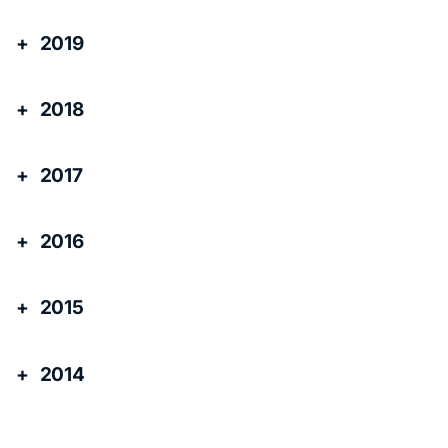
2019
2018
2017
2016
2015
2014