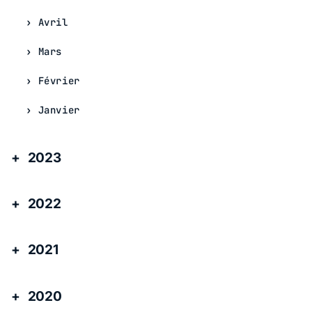
Avril
Mars
Février
Janvier
2023
2022
2021
2020