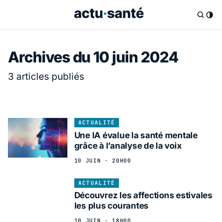
Archives du 10 juin 2024
3 articles publiés
ACTUALITÉ
Une IA évalue la santé mentale
grâce à l’analyse de la voix
10 JUIN · 20H00
ACTUALITÉ
Découvrez les affections estivales
les plus courantes
10 JUIN · 18H00