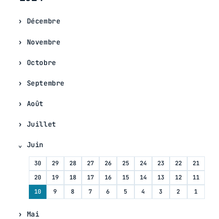
Décembre
Novembre
Octobre
Septembre
Août
Juillet
Juin
30
29
28
27
26
25
24
23
22
21
20
19
18
17
16
15
14
13
12
11
10
9
8
7
6
5
4
3
2
1
Mai