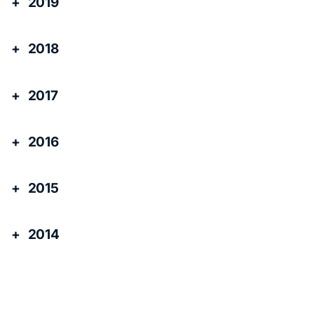
2019
2018
2017
2016
2015
2014