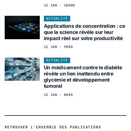
12 JAN · 18H00
ACTUALITÉ
Applications de concentration : ce
que la science révèle sur leur
impact réel sur votre productivité
12 JAN · 9H00
ACTUALITÉ
Un médicament contre le diabète
révèle un lien inattendu entre
glycémie et développement
tumoral
12 JAN · 8H00
RETROUVER L'ENSEMBLE DES PUBLICATIONS