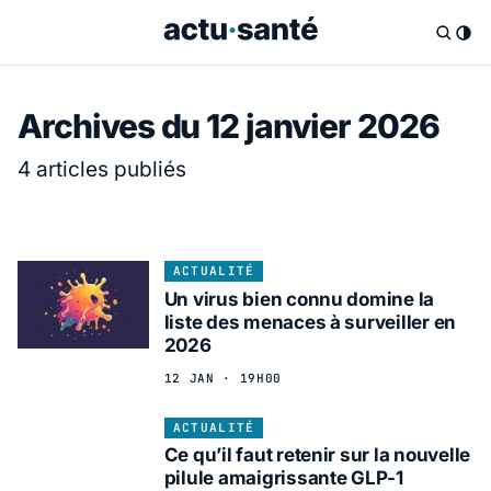
Archives du 12 janvier 2026
4 articles publiés
ACTUALITÉ
Un virus bien connu domine la
liste des menaces à surveiller en
2026
12 JAN · 19H00
ACTUALITÉ
Ce qu’il faut retenir sur la nouvelle
pilule amaigrissante GLP-1