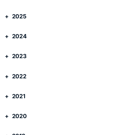
2025
2024
2023
2022
2021
2020