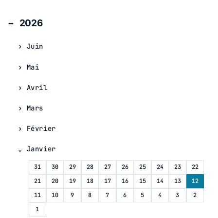
2026
Juin
Mai
Avril
Mars
Février
Janvier
31
30
29
28
27
26
25
24
23
22
21
20
19
18
17
16
15
14
13
12
11
10
9
8
7
6
5
4
3
2
1