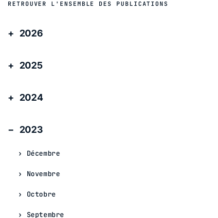
RETROUVER L'ENSEMBLE DES PUBLICATIONS
2026
2025
2024
2023
Décembre
Novembre
Octobre
Septembre