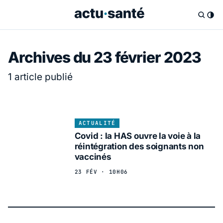
Archives du 23 février 2023
1 article publié
ACTUALITÉ
Covid : la HAS ouvre la voie à la
réintégration des soignants non
vaccinés
23 FÉV · 10H06