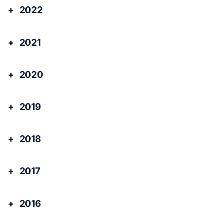
2022
2021
2020
2019
2018
2017
2016