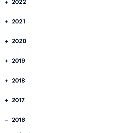
2022
2021
2020
2019
2018
2017
2016