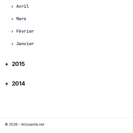
Avril
Mars
Février
Janvier
2015
2014
© 2026 - Actusante.net