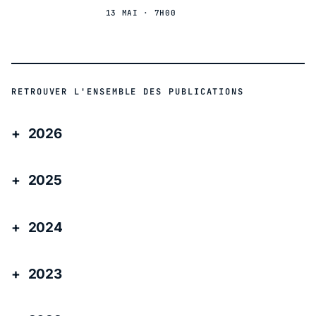
13 MAI · 7H00
RETROUVER L'ENSEMBLE DES PUBLICATIONS
2026
2025
2024
2023