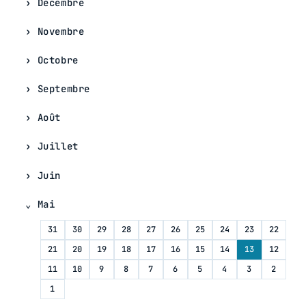
Décembre
Novembre
Octobre
Septembre
Août
Juillet
Juin
Mai
31
30
29
28
27
26
25
24
23
22
21
20
19
18
17
16
15
14
13
12
11
10
9
8
7
6
5
4
3
2
1