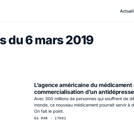
Actuali
s du 6 mars 2019
L’agence américaine du médicament 
commercialisation d’un antidépresse
Avec 300 millions de personnes qui souffrent de d
monde, ce nouveau médicament pourrait servir à d
On fait le point.
06 MAR · 17H01