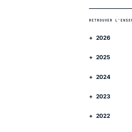
RETROUVER L'ENSE
2026
2025
2024
2023
2022