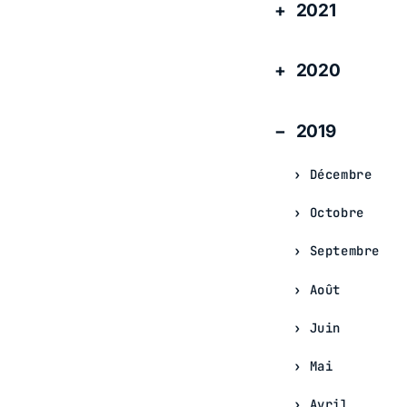
2021
2020
2019
Décembre
Octobre
Septembre
Août
Juin
Mai
Avril