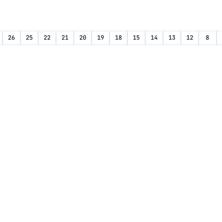
26
25
22
21
20
19
18
15
14
13
12
8