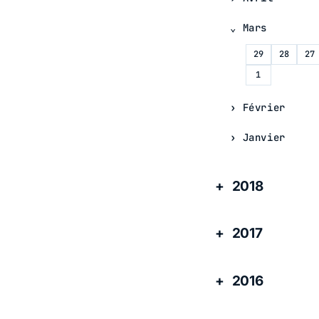
Mars
29
28
27
1
Février
Janvier
2018
2017
2016