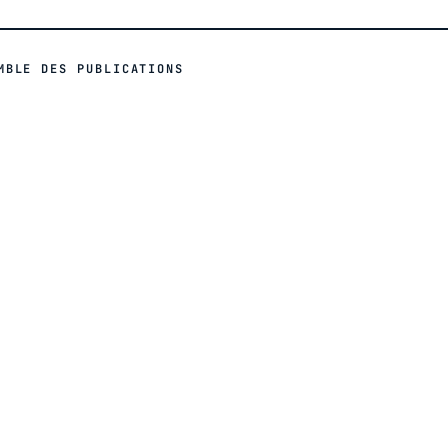
MBLE DES PUBLICATIONS