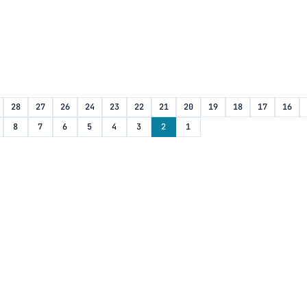
28
27
26
24
23
22
21
20
19
18
17
16
8
7
6
5
4
3
2
1