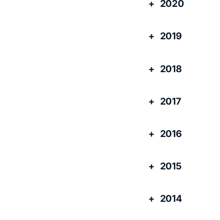
2020
2019
2018
2017
2016
2015
2014