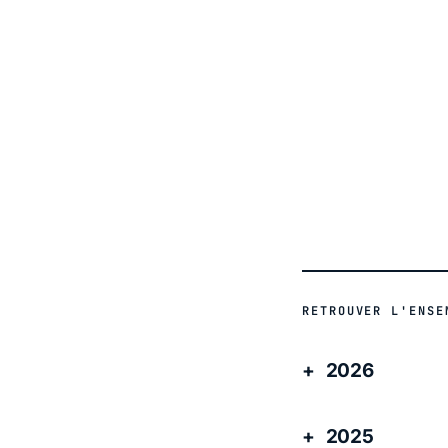
ACTUALITÉ
RETROUVER L'ENSE
2026
2025