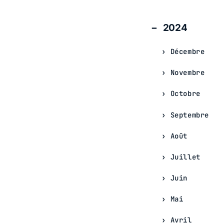
2024
Décembre
Novembre
Octobre
Septembre
Août
Juillet
Juin
Mai
Avril