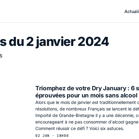
Actuali
s du 2 janvier 2024
s
Triomphez de votre Dry January : 6 s
éprouvées pour un mois sans alcool
Alors que le mois de janvier est traditionnellement
résolutions, de nombreux Français se lancent le dé
Importé de Grande-Bretagne il y a une décennie,
encourageant à ne pas consommer d'alcool gagne 
Comment réussir ce défi ? Voici six astuces.
02 JAN · 18H00