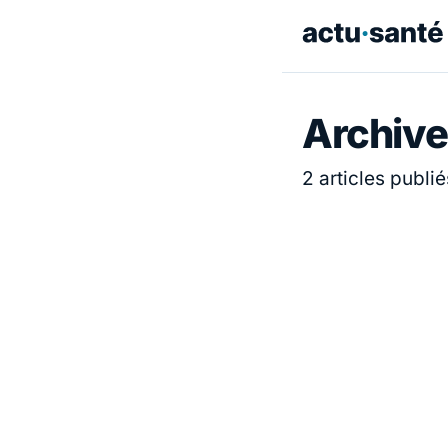
Archive
2 articles publié
ACTUALITÉ