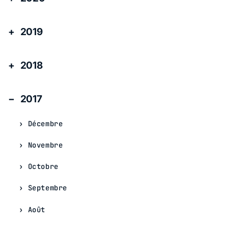
2019
2018
2017
Décembre
Novembre
Octobre
Septembre
Août