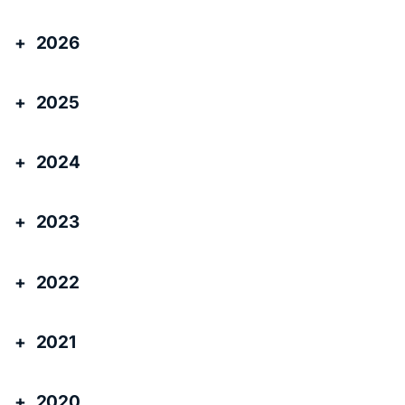
2026
2025
2024
2023
2022
2021
2020