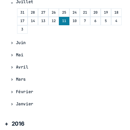
Juillet
31
28
27
26
25
24
21
20
19
18
17
14
13
12
11
10
7
6
5
4
3
Juin
Mai
Avril
Mars
Février
Janvier
2016