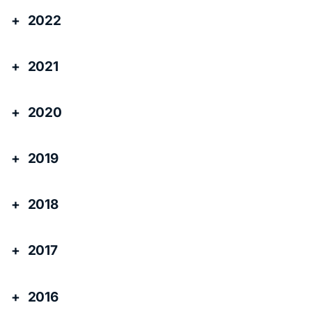
2022
2021
2020
2019
2018
2017
2016