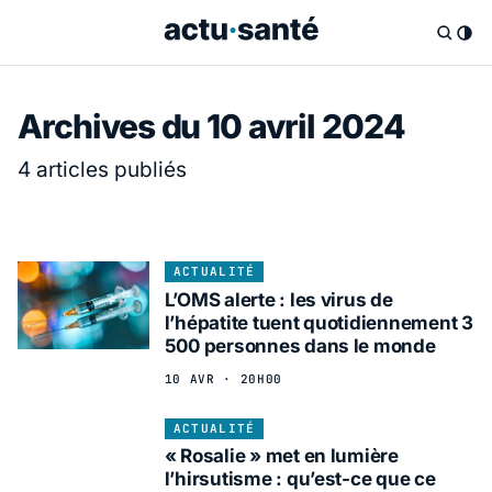
Archives du 10 avril 2024
4 articles publiés
ACTUALITÉ
L’OMS alerte : les virus de
l’hépatite tuent quotidiennement 3
500 personnes dans le monde
10 AVR · 20H00
ACTUALITÉ
« Rosalie » met en lumière
l’hirsutisme : qu’est-ce que ce