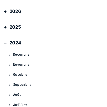
2026
2025
2024
Décembre
Novembre
Octobre
Septembre
Août
Juillet