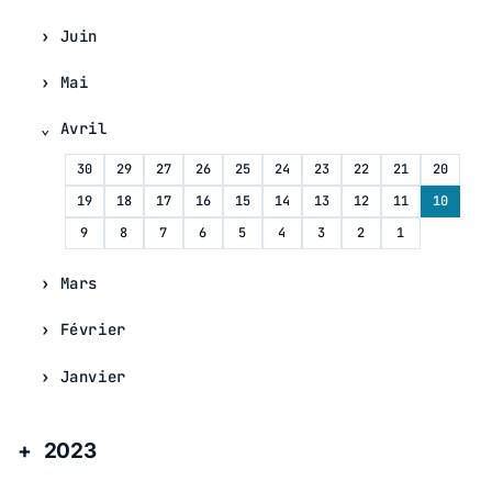
Juin
Mai
Avril
30
29
27
26
25
24
23
22
21
20
19
18
17
16
15
14
13
12
11
10
9
8
7
6
5
4
3
2
1
Mars
Février
Janvier
2023