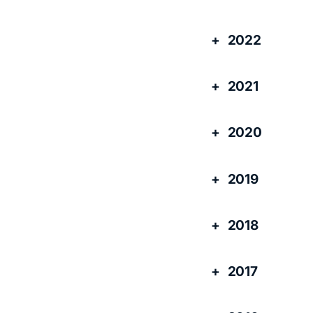
2022
2021
2020
2019
2018
2017