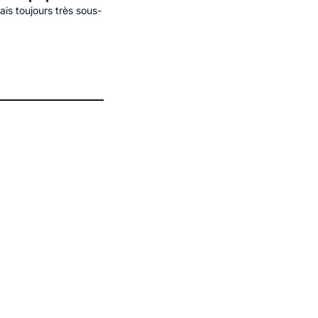
s toujours très sous-