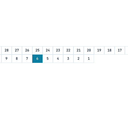
28
27
26
25
24
23
22
21
20
19
18
17
9
8
7
6
5
4
3
2
1