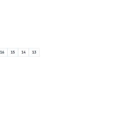
16
15
14
13