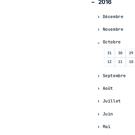
2016
Décembre
Novembre
Octobre
31
30
29
12
11
10
Septembre
Août
Juillet
Juin
Mai