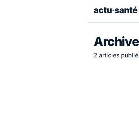
Archive
2 articles publié
ACTUALITÉ
ACTUALITÉ