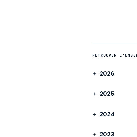
RETROUVER L'ENSE
2026
2025
2024
2023