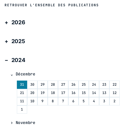
RETROUVER L'ENSEMBLE DES PUBLICATIONS
2026
2025
2024
Décembre
31
30
29
28
27
26
25
24
23
22
21
20
19
18
17
16
15
14
13
12
11
10
9
8
7
6
5
4
3
2
1
Novembre