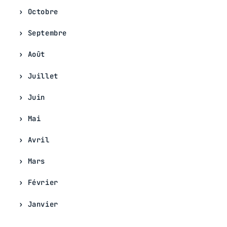
Octobre
Septembre
Août
Juillet
Juin
Mai
Avril
Mars
Février
Janvier