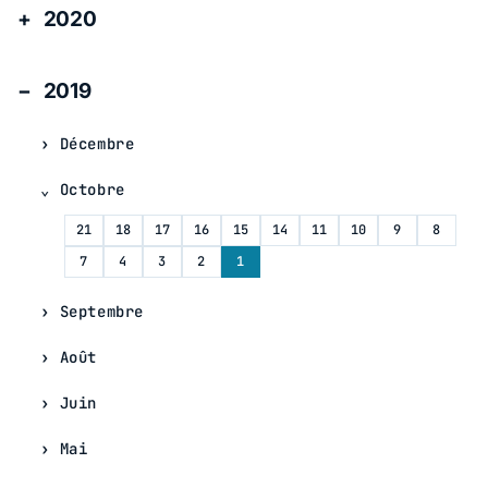
2020
2019
Décembre
Octobre
21
18
17
16
15
14
11
10
9
8
7
4
3
2
1
Septembre
Août
Juin
Mai