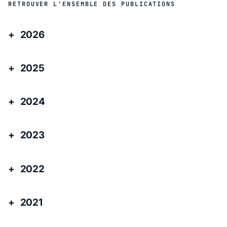
RETROUVER L'ENSEMBLE DES PUBLICATIONS
2026
2025
2024
2023
2022
2021