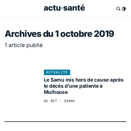
Archives du 1 octobre 2019
1 article publié
ACTUALITÉ
Le Samu mis hors de cause après
le décès d’une patiente à
Mulhouse
01 OCT · 13H04