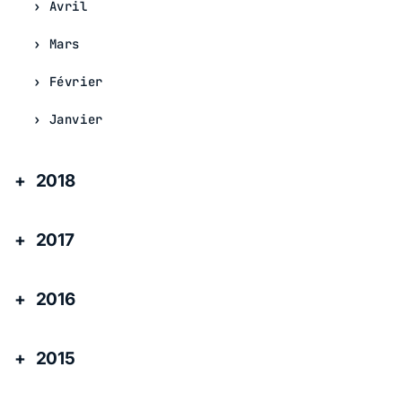
Avril
Mars
Février
Janvier
2018
2017
2016
2015