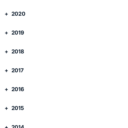
2020
2019
2018
2017
2016
2015
2014