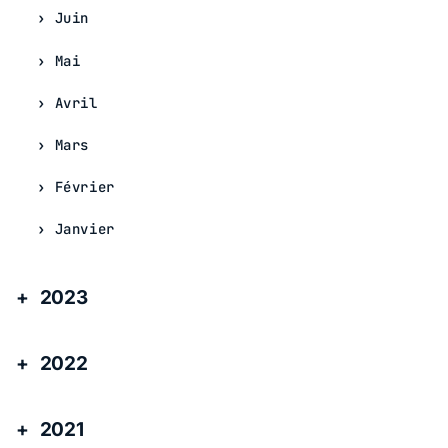
Juin
Mai
Avril
Mars
Février
Janvier
2023
2022
2021