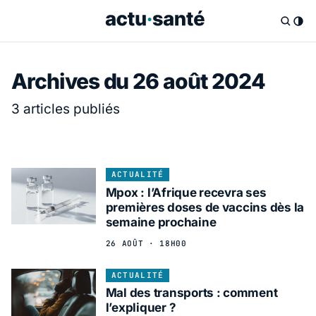
Archives du 26 août 2024
3 articles publiés
ACTUALITÉ
Mpox : l’Afrique recevra ses
premières doses de vaccins dès la
semaine prochaine
26 AOÛT · 18H00
ACTUALITÉ
Mal des transports : comment
l’expliquer ?