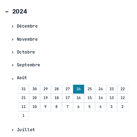
2024
Décembre
Novembre
Octobre
Septembre
Août
31
30
29
28
27
26
25
24
23
22
21
20
19
18
17
16
15
14
13
12
11
10
9
8
7
6
5
4
3
2
1
Juillet