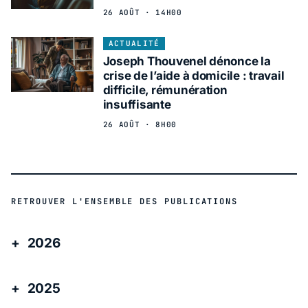
26 AOÛT · 14H00
ACTUALITÉ
Joseph Thouvenel dénonce la
crise de l’aide à domicile : travail
difficile, rémunération
insuffisante
26 AOÛT · 8H00
RETROUVER L'ENSEMBLE DES PUBLICATIONS
2026
2025