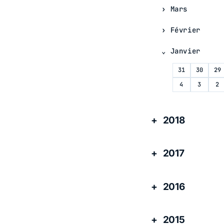
Mars
Février
Janvier
31
30
29
4
3
2
2018
2017
2016
2015