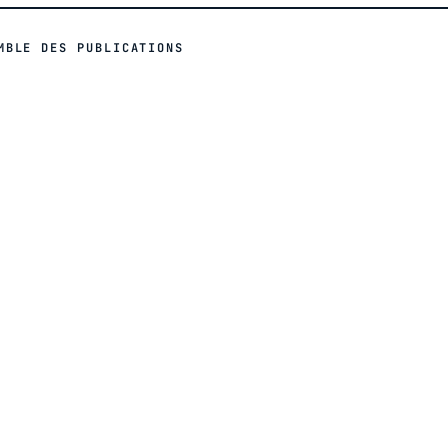
MBLE DES PUBLICATIONS