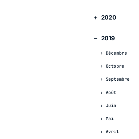
2020
2019
Décembre
Octobre
Septembre
Août
Juin
Mai
Avril