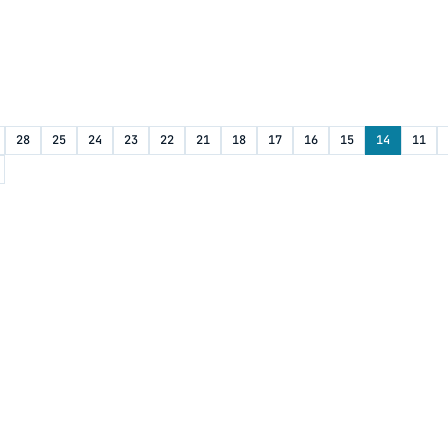
28
25
24
23
22
21
18
17
16
15
14
11