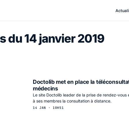
Actuali
s du 14 janvier 2019
Doctolib met en place la téléconsulta
médecins
Le site Doctolib leader de la prise de rendez-vous e
à ses membres la consultation à distance.
14 JAN · 10H51