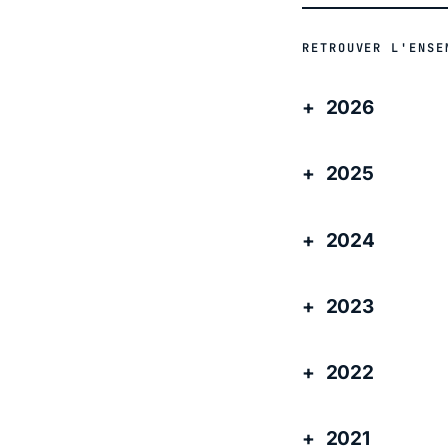
RETROUVER L'ENSE
2026
2025
2024
2023
2022
2021