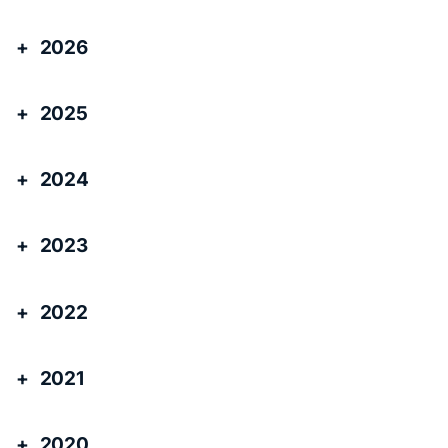
2026
2025
2024
2023
2022
2021
2020