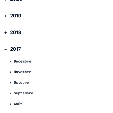
2019
2018
2017
Décembre
Novembre
Octobre
Septembre
Août