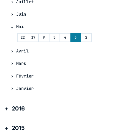
Juillet
Juin
Mai
22
17
9
5
4
3
2
Avril
Mars
Février
Janvier
2016
2015