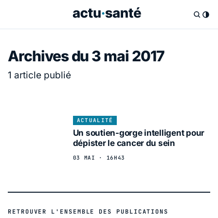
Archives du 3 mai 2017
1 article publié
ACTUALITÉ
Un soutien-gorge intelligent pour
dépister le cancer du sein
03 MAI · 16H43
RETROUVER L'ENSEMBLE DES PUBLICATIONS