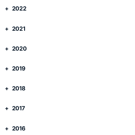
2022
2021
2020
2019
2018
2017
2016