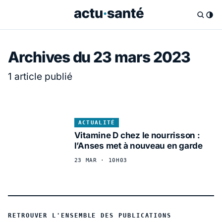
Archives du 23 mars 2023
1 article publié
ACTUALITÉ
Vitamine D chez le nourrisson :
l’Anses met à nouveau en garde
23 MAR · 10H03
RETROUVER L'ENSEMBLE DES PUBLICATIONS