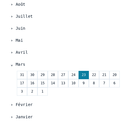
Août
Juillet
Juin
Mai
Avril
Mars
31
30
29
28
27
24
23
22
21
20
17
16
15
14
13
10
9
8
7
6
3
2
1
Février
Janvier