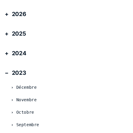
2026
2025
2024
2023
Décembre
Novembre
Octobre
Septembre