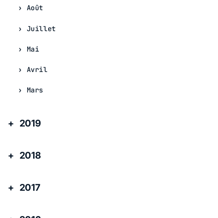
Août
Juillet
Mai
Avril
Mars
2019
2018
2017