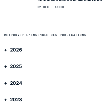
02 DÉC · 18H00
RETROUVER L'ENSEMBLE DES PUBLICATIONS
2026
2025
2024
2023