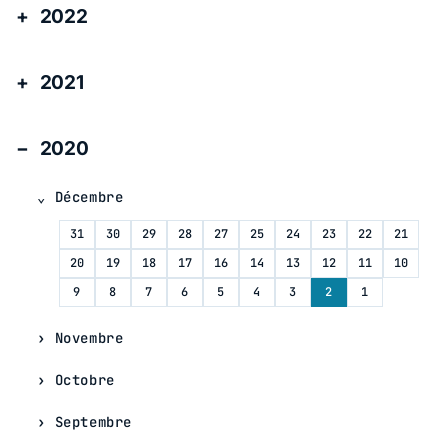
2022
2021
2020
Décembre
31
30
29
28
27
25
24
23
22
21
20
19
18
17
16
14
13
12
11
10
9
8
7
6
5
4
3
2
1
Novembre
Octobre
Septembre