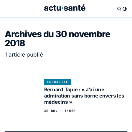
Archives du 30 novembre
2018
1 article publié
ACTUALITÉ
Bernard Tapie : « J’ai une
admiration sans borne envers les
médecins »
30 NOV · 16H50