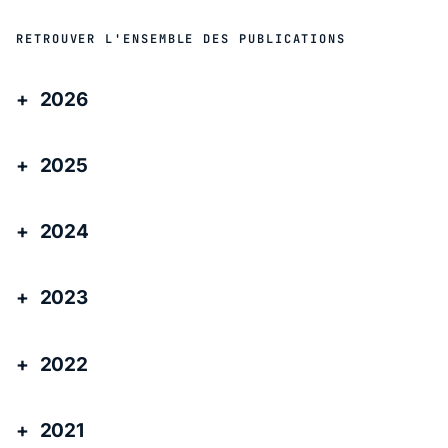
RETROUVER L'ENSEMBLE DES PUBLICATIONS
2026
2025
2024
2023
2022
2021