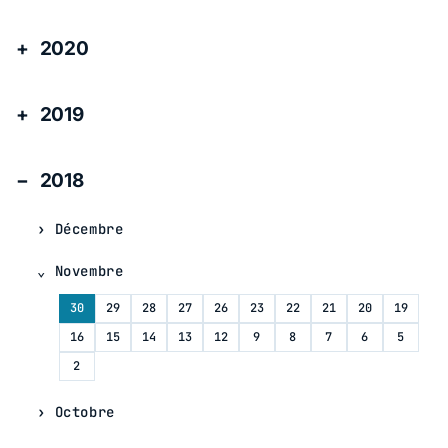
2020
2019
2018
Décembre
Novembre
30
29
28
27
26
23
22
21
20
19
16
15
14
13
12
9
8
7
6
5
2
Octobre