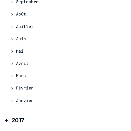
Septembre
Août
Juillet
Juin
Mai
Avril
Mars
Février
Janvier
2017