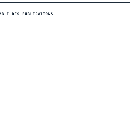
MBLE DES PUBLICATIONS