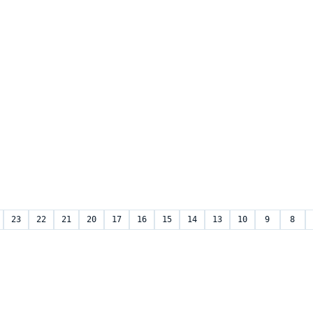
23
22
21
20
17
16
15
14
13
10
9
8