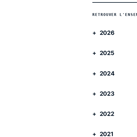
RETROUVER L'ENSE
2026
2025
2024
2023
2022
2021