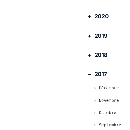
2020
2019
2018
2017
Décembre
Novembre
Octobre
Septembre