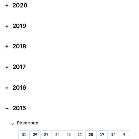
2020
2019
2018
2017
2016
2015
Décembre
31
29
27
24
23
21
20
17
14
9