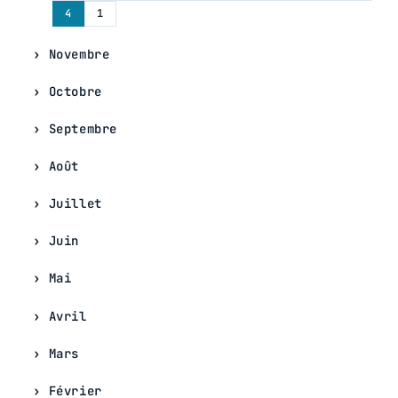
4
1
Novembre
Octobre
Septembre
Août
Juillet
Juin
Mai
Avril
Mars
Février