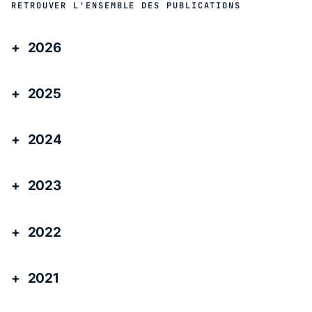
RETROUVER L'ENSEMBLE DES PUBLICATIONS
2026
2025
2024
2023
2022
2021