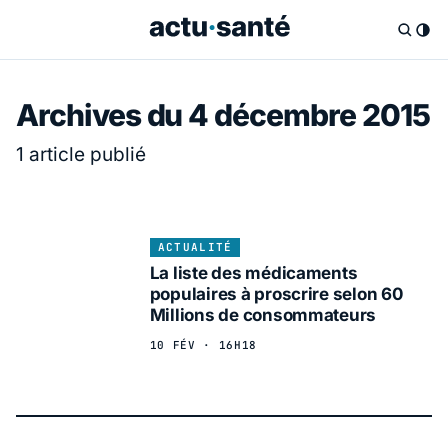
Archives du 4 décembre 2015
1 article publié
ACTUALITÉ
La liste des médicaments
populaires à proscrire selon 60
Millions de consommateurs
10 FÉV · 16H18