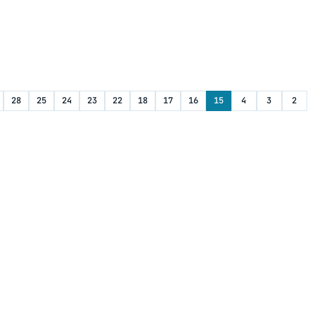
28
25
24
23
22
18
17
16
15
4
3
2