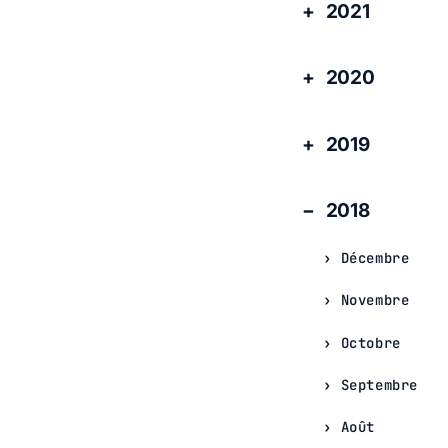
2021
2020
2019
2018
Décembre
Novembre
Octobre
Septembre
Août