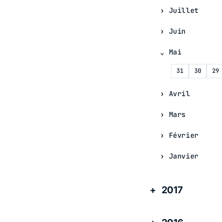
Juillet
Juin
Mai
31
30
29
Avril
Mars
Février
Janvier
2017