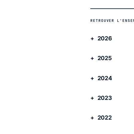
RETROUVER L'ENSE
2026
2025
2024
2023
2022