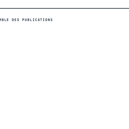
MBLE DES PUBLICATIONS