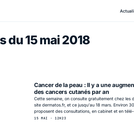
Actuali
s du 15 mai 2018
Cancer de la peau : Il y a une augme
des cancers cutanés par an
Cette semaine, on consulte gratuitement chez les 
site dermatos.fr, et ce jusqu'au 18 mars. Environ 3
proposent des consultations, en cabinet et en télé
15 MAI · 12H23