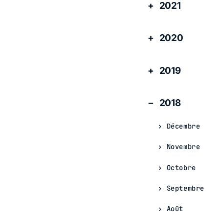
2021
2020
2019
2018
Décembre
Novembre
Octobre
Septembre
Août