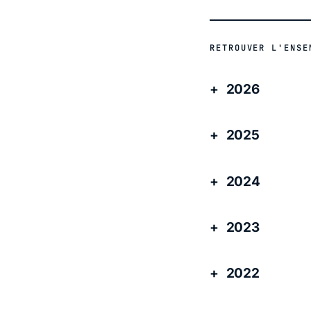
RETROUVER L'ENSE
2026
2025
2024
2023
2022