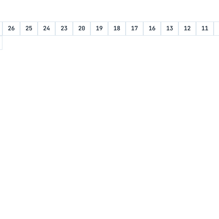
26
25
24
23
20
19
18
17
16
13
12
11