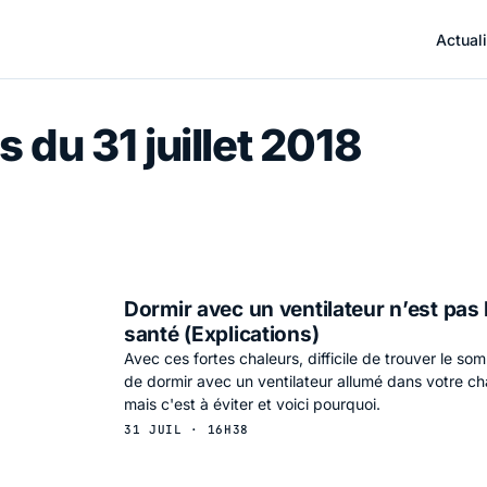
Actuali
 du 31 juillet 2018
Dormir avec un ventilateur n’est pas
santé (Explications)
Avec ces fortes chaleurs, difficile de trouver le som
de dormir avec un ventilateur allumé dans votre c
mais c'est à éviter et voici pourquoi.
31 JUIL · 16H38