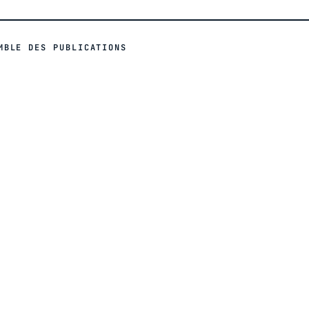
MBLE DES PUBLICATIONS