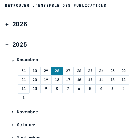
RETROUVER L'ENSEMBLE DES PUBLICATIONS
2026
2025
Décembre
31
30
29
28
27
26
25
24
23
22
21
20
19
18
17
16
15
14
13
12
11
10
9
8
7
6
5
4
3
2
1
Novembre
Octobre
Septembre