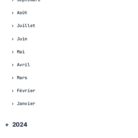
Août
Juillet
Juin
Mai
Avril
Mars
Février
Janvier
2024