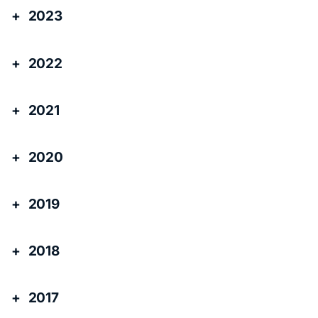
2023
2022
2021
2020
2019
2018
2017