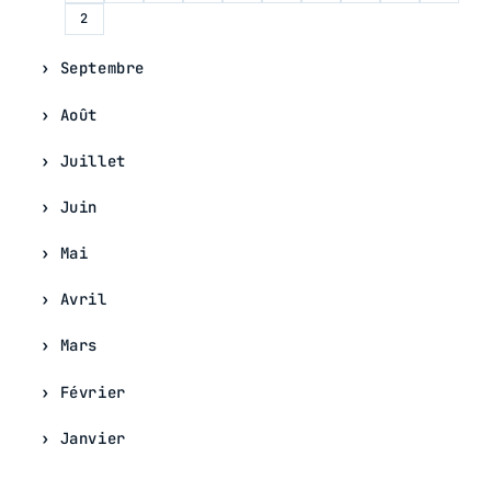
2
Septembre
Août
Juillet
Juin
Mai
Avril
Mars
Février
Janvier