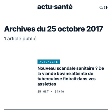
Archives du 25 octobre 2017
1 article publié
ACTUALITÉ
Nouveau scandale sanitaire ? De
la viande bovine atteinte de
tuberculose finirait dans vos
assiettes
25 OCT · 14H46