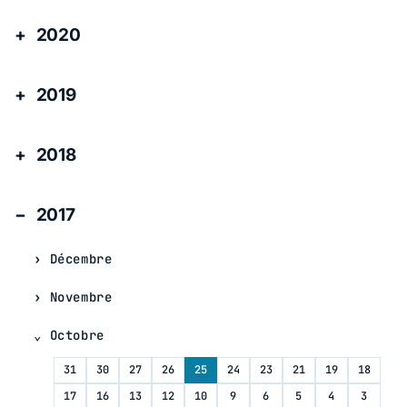
2020
2019
2018
2017
Décembre
Novembre
Octobre
31
30
27
26
25
24
23
21
19
18
17
16
13
12
10
9
6
5
4
3