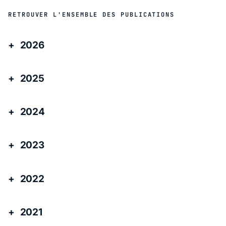
RETROUVER L'ENSEMBLE DES PUBLICATIONS
2026
2025
2024
2023
2022
2021