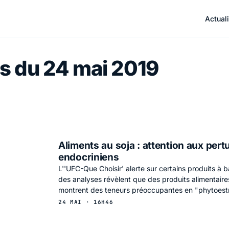
Actuali
s du 24 mai 2019
Aliments au soja : attention aux pert
endocriniens
L''UFC-Que Choisir' alerte sur certains produits à b
des analyses révèlent que des produits alimentaire
montrent des teneurs préoccupantes en "phytoest
24 MAI · 16H46