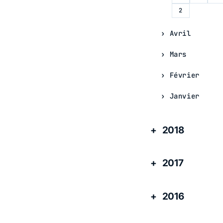
2
Avril
Mars
Février
Janvier
2018
2017
2016