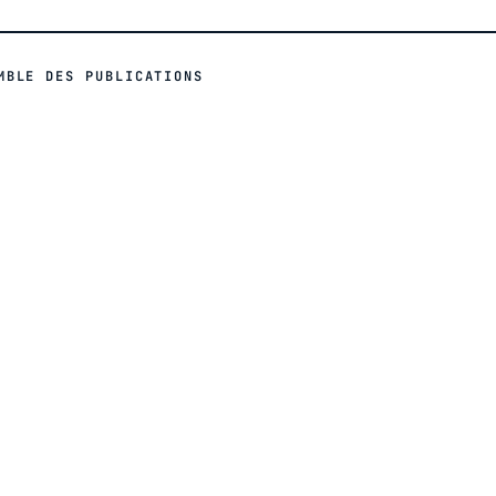
MBLE DES PUBLICATIONS