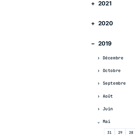
2021
2020
2019
Décembre
Octobre
Septembre
Août
Juin
Mai
31
29
28