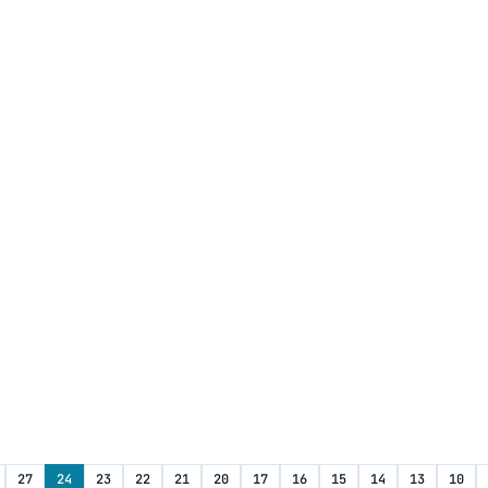
27
24
23
22
21
20
17
16
15
14
13
10