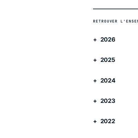
RETROUVER L'ENSE
2026
2025
2024
2023
2022