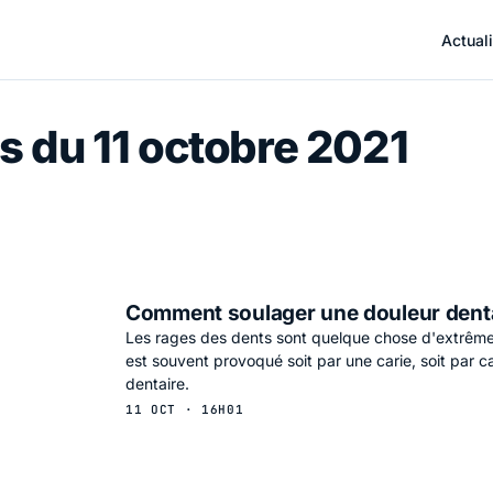
Actuali
s du 11 octobre 2021
Comment soulager une douleur denta
Les rages des dents sont quelque chose d'extrême
est souvent provoqué soit par une carie, soit par 
dentaire.
11 OCT · 16H01