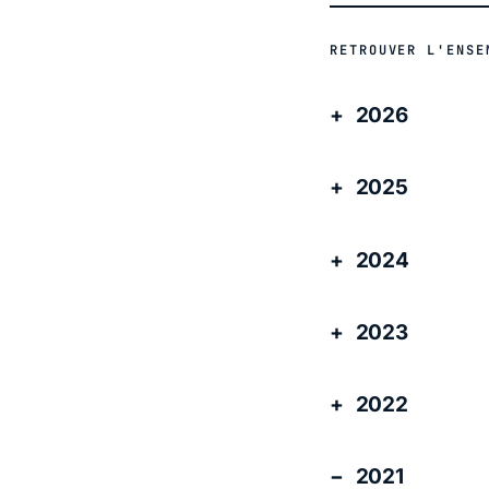
RETROUVER L'ENSE
2026
2025
2024
2023
2022
2021