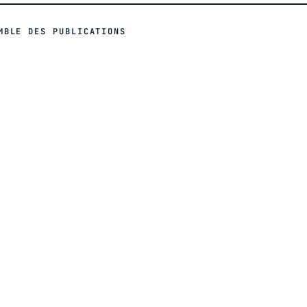
MBLE DES PUBLICATIONS