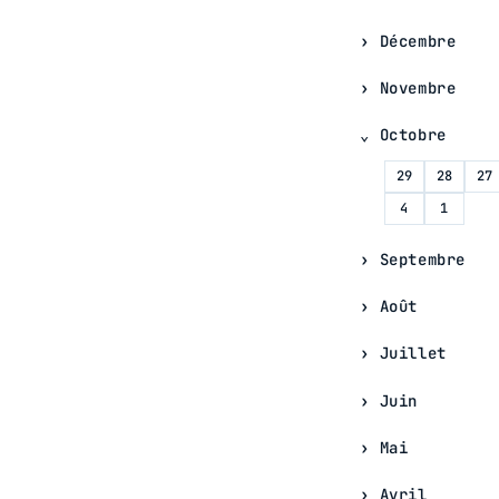
Décembre
Novembre
Octobre
29
28
27
4
1
Septembre
Août
Juillet
Juin
Mai
Avril