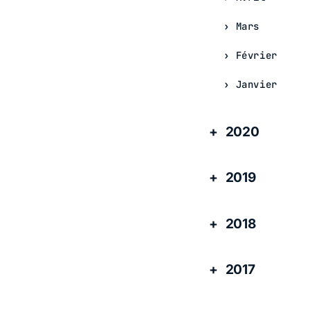
Mars
Février
Janvier
2020
2019
2018
2017