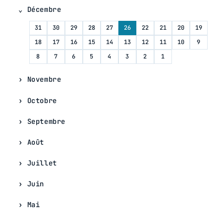
Décembre
31
30
29
28
27
26
22
21
20
19
18
17
16
15
14
13
12
11
10
9
8
7
6
5
4
3
2
1
Novembre
Octobre
Septembre
Août
Juillet
Juin
Mai