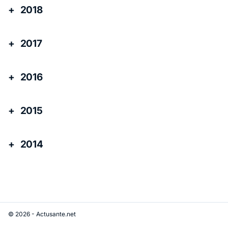
2018
2017
2016
2015
2014
© 2026 - Actusante.net