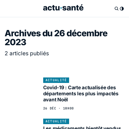
Archives du 26 décembre
2023
2 articles publiés
ACTUALITÉ
Covid-19 : Carte actualisée des
départements les plus impactés
avant Noël
26 DÉC · 18H00
ACTUALITÉ
Les médicaments bientôt vendus