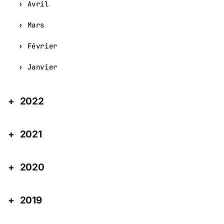
Avril
Mars
Février
Janvier
2022
2021
2020
2019