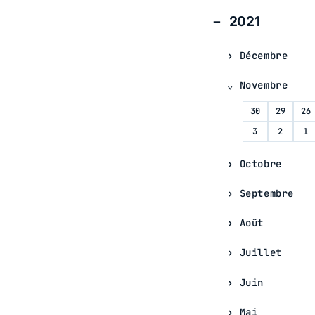
2021
Décembre
Novembre
30
29
26
3
2
1
Octobre
Septembre
Août
Juillet
Juin
Mai