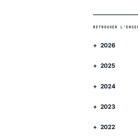
RETROUVER L'ENSE
2026
2025
2024
2023
2022