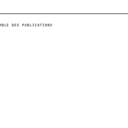
MBLE DES PUBLICATIONS