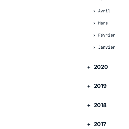
Avril
Mars
Février
Janvier
2020
2019
2018
2017