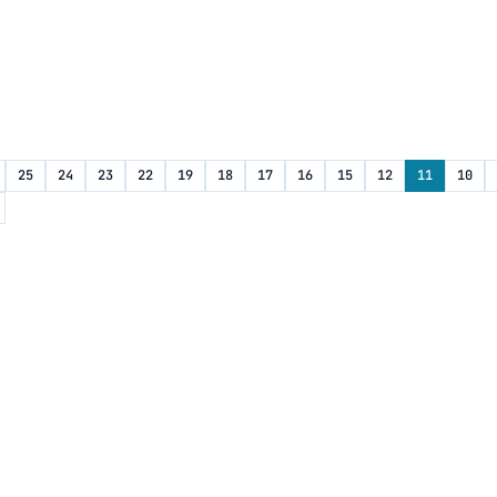
25
24
23
22
19
18
17
16
15
12
11
10