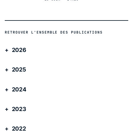
RETROUVER L'ENSEMBLE DES PUBLICATIONS
2026
2025
2024
2023
2022