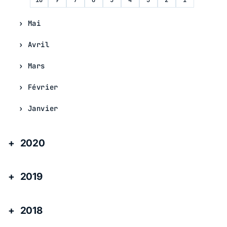
Mai
Avril
Mars
Février
Janvier
2020
2019
2018