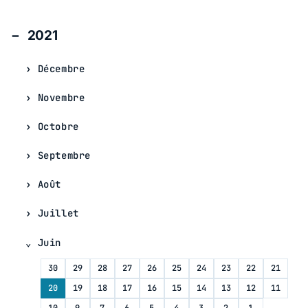
2021
Décembre
Novembre
Octobre
Septembre
Août
Juillet
Juin
30
29
28
27
26
25
24
23
22
21
20
19
18
17
16
15
14
13
12
11
10
9
7
6
5
4
3
2
1