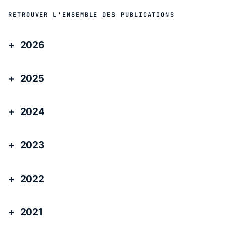
RETROUVER L'ENSEMBLE DES PUBLICATIONS
2026
2025
2024
2023
2022
2021