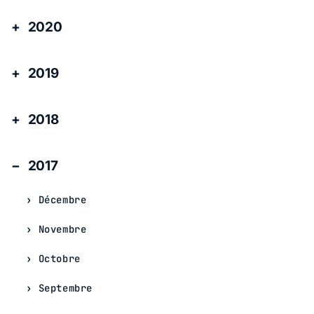
2020
2019
2018
2017
Décembre
Novembre
Octobre
Septembre