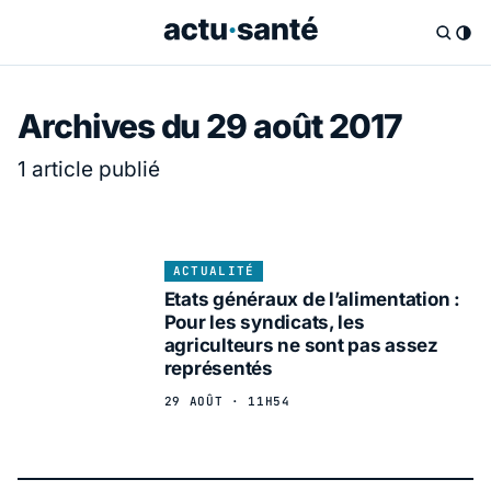
Archives du 29 août 2017
1 article publié
ACTUALITÉ
Etats généraux de l’alimentation :
Pour les syndicats, les
agriculteurs ne sont pas assez
représentés
29 AOÛT · 11H54