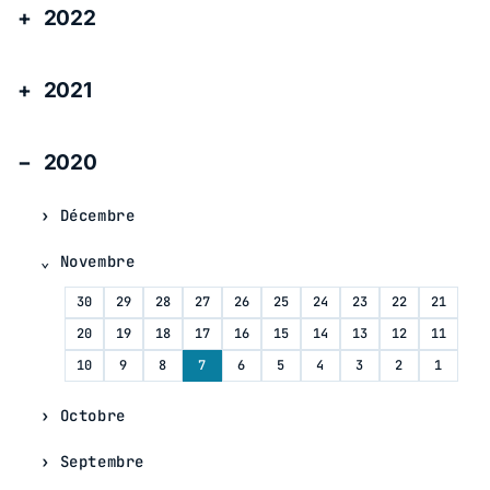
2022
2021
2020
Décembre
Novembre
30
29
28
27
26
25
24
23
22
21
20
19
18
17
16
15
14
13
12
11
10
9
8
7
6
5
4
3
2
1
Octobre
Septembre