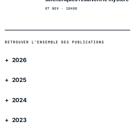
07 NOV · 18H00
RETROUVER L'ENSEMBLE DES PUBLICATIONS
2026
2025
2024
2023