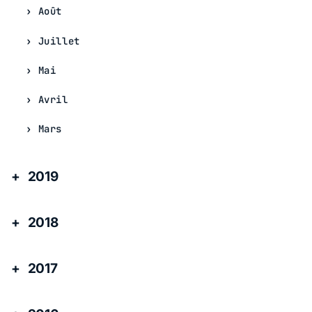
Août
Juillet
Mai
Avril
Mars
2019
2018
2017