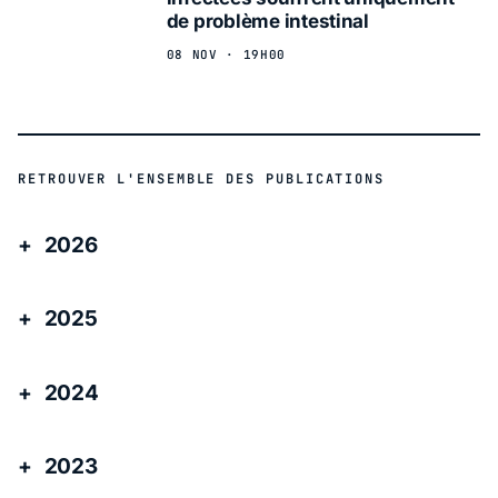
de problème intestinal
08 NOV · 19H00
RETROUVER L'ENSEMBLE DES PUBLICATIONS
2026
2025
2024
2023