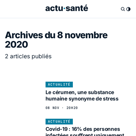
Archives du 8 novembre
2020
2 articles publiés
ACTUALITÉ
Le cérumen, une substance
humaine synonyme de stress
08 NOV · 20H20
ACTUALITÉ
Covid-19 : 16% des personnes
infectées souffrent uniquement