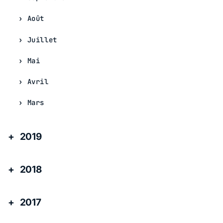
Août
Juillet
Mai
Avril
Mars
2019
2018
2017