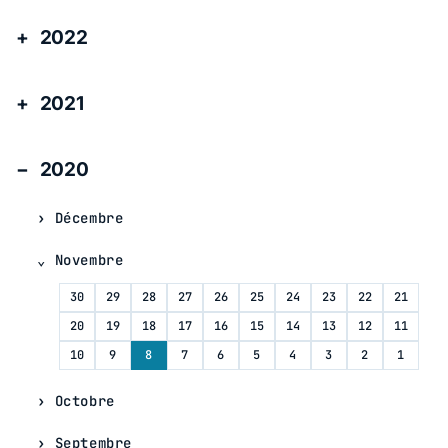
2022
2021
2020
Décembre
Novembre
30
29
28
27
26
25
24
23
22
21
20
19
18
17
16
15
14
13
12
11
10
9
8
7
6
5
4
3
2
1
Octobre
Septembre