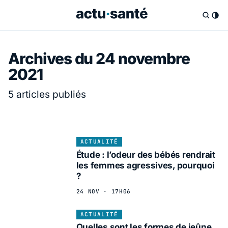
Archives du 24 novembre
2021
5 articles publiés
ACTUALITÉ
Étude : l’odeur des bébés rendrait
les femmes agressives, pourquoi
?
24 NOV · 17H06
ACTUALITÉ
Quelles sont les formes de jeûne