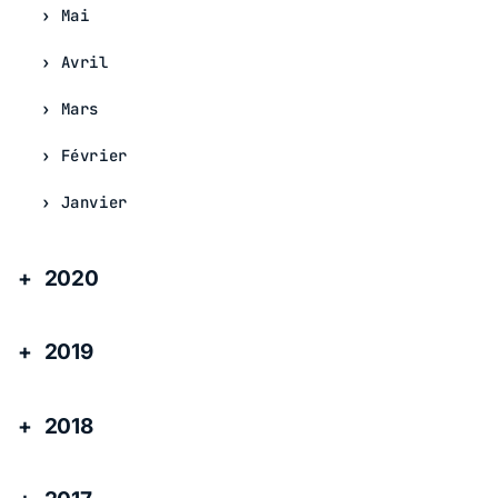
Mai
Avril
Mars
Février
Janvier
2020
2019
2018