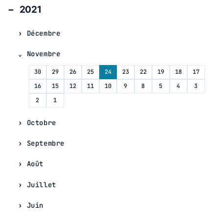
2021
Décembre
Novembre
30
29
26
25
24
23
22
19
18
17
16
15
12
11
10
9
8
5
4
3
2
1
Octobre
Septembre
Août
Juillet
Juin