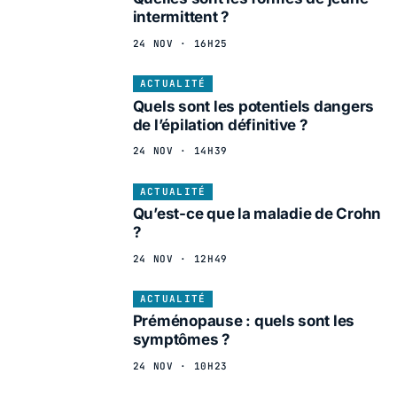
intermittent ?
24 NOV · 16H25
ACTUALITÉ
Quels sont les potentiels dangers
de l’épilation définitive ?
24 NOV · 14H39
ACTUALITÉ
Qu’est-ce que la maladie de Crohn
?
24 NOV · 12H49
ACTUALITÉ
Préménopause : quels sont les
symptômes ?
24 NOV · 10H23