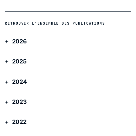
RETROUVER L'ENSEMBLE DES PUBLICATIONS
2026
2025
2024
2023
2022