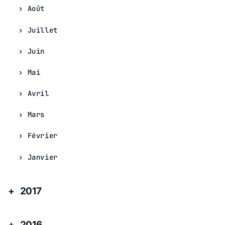
Août
Juillet
Juin
Mai
Avril
Mars
Février
Janvier
2017
2016