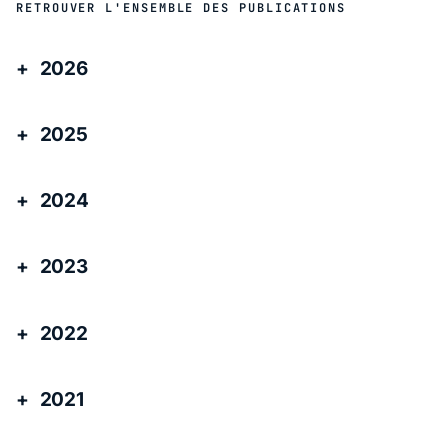
RETROUVER L'ENSEMBLE DES PUBLICATIONS
2026
2025
2024
2023
2022
2021