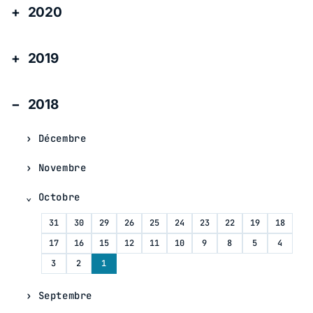
2020
2019
2018
Décembre
Novembre
Octobre
31
30
29
26
25
24
23
22
19
18
17
16
15
12
11
10
9
8
5
4
3
2
1
Septembre