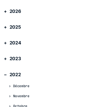
2026
2025
2024
2023
2022
Décembre
Novembre
Octobre