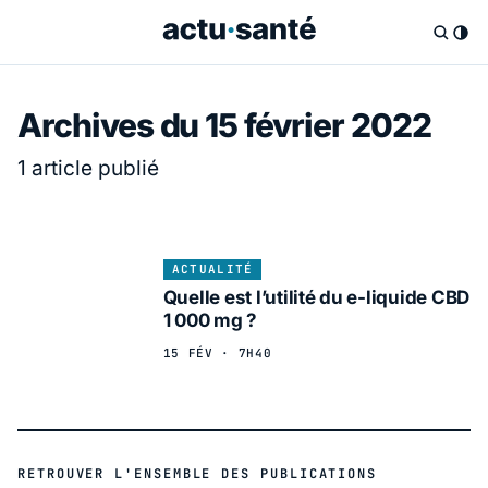
Archives du 15 février 2022
1 article publié
ACTUALITÉ
Quelle est l’utilité du e-liquide CBD
1 000 mg ?
15 FÉV · 7H40
RETROUVER L'ENSEMBLE DES PUBLICATIONS