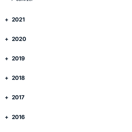
2021
2020
2019
2018
2017
2016