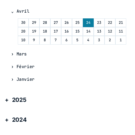
Avril
30
29
28
27
26
25
24
23
22
21
20
19
18
17
16
15
14
13
12
11
10
9
8
7
6
5
4
3
2
1
Mars
Février
Janvier
2025
2024