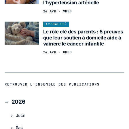
l’hypertension artérielle
24 AVR · 9H00
ACTUALITÉ
Le rôle clé des parents : 5 preuves
que leur soutien à domicile aide à
vaincre le cancer infantile
24 AVR · 8H00
RETROUVER L'ENSEMBLE DES PUBLICATIONS
2026
Juin
Mai