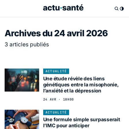
Archives du 24 avril 2026
3 articles publiés
ACTUALITÉ
Une étude révèle des liens
génétiques entre la misophonie,
l’anxiété et la dépression
24 AVR · 18H00
ACTUALITÉ
Une formule simple surpasserait
l’IMC pour anticiper