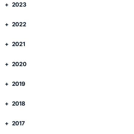
2023
2022
2021
2020
2019
2018
2017