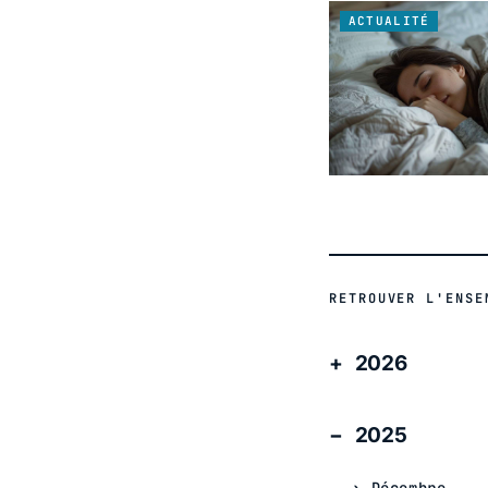
ACTUALITÉ
RETROUVER L'ENSE
2026
2025
Décembre