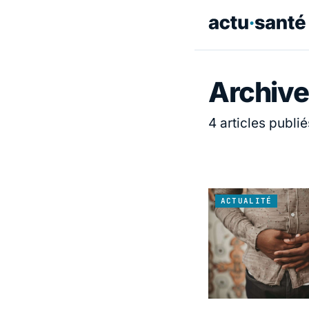
Archive
4 articles publié
ACTUALITÉ