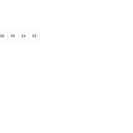
16
15
14
13