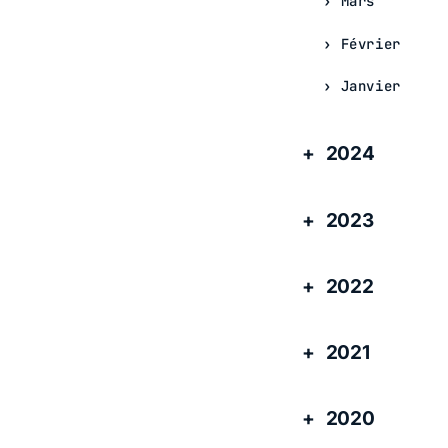
Mars
Février
Janvier
2024
2023
2022
2021
2020