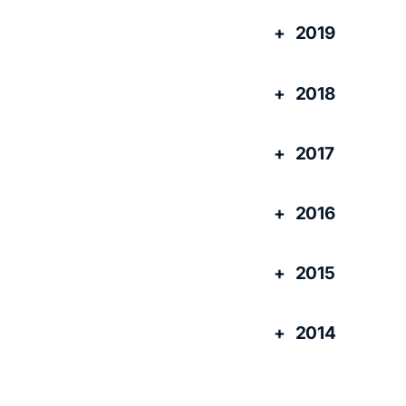
2019
2018
2017
2016
2015
2014