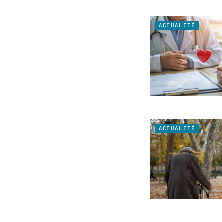
ACTUALITÉ
ACTUALITÉ