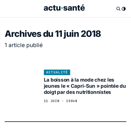
Archives du 11 juin 2018
1 article publié
ACTUALITÉ
La boisson à la mode chez les
jeunes le « Capri-Sun » pointée du
doigt par des nutritionnistes
11 JUIN · 15H48