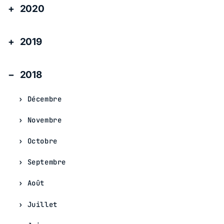
2020
2019
2018
Décembre
Novembre
Octobre
Septembre
Août
Juillet