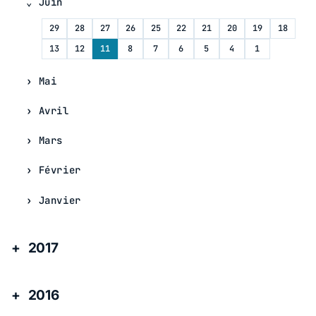
Juin
29
28
27
26
25
22
21
20
19
18
13
12
11
8
7
6
5
4
1
Mai
Avril
Mars
Février
Janvier
2017
2016