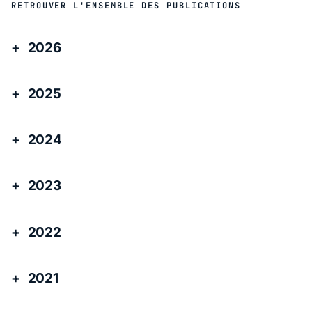
RETROUVER L'ENSEMBLE DES PUBLICATIONS
2026
2025
2024
2023
2022
2021