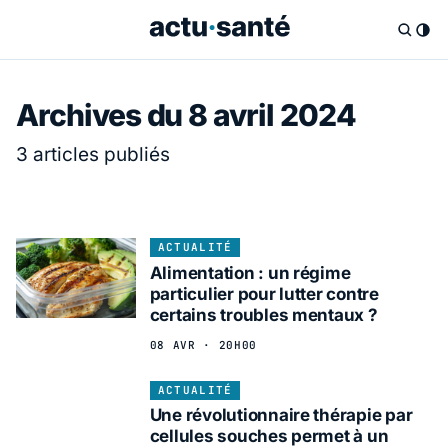
Archives du 8 avril 2024
3 articles publiés
ACTUALITÉ
Alimentation : un régime
particulier pour lutter contre
certains troubles mentaux ?
08 AVR · 20H00
ACTUALITÉ
Une révolutionnaire thérapie par
cellules souches permet à un