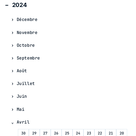
2024
Décembre
Novembre
Octobre
Septembre
Août
Juillet
Juin
Mai
Avril
30
29
27
26
25
24
23
22
21
20