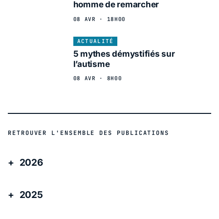
homme de remarcher
08 AVR · 18H00
ACTUALITÉ
5 mythes démystifiés sur
l’autisme
08 AVR · 8H00
RETROUVER L'ENSEMBLE DES PUBLICATIONS
2026
2025