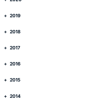
2019
2018
2017
2016
2015
2014