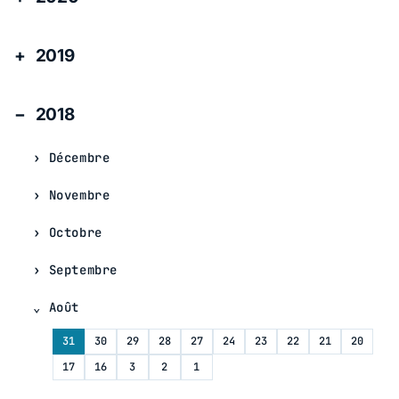
2019
2018
Décembre
Novembre
Octobre
Septembre
Août
31
30
29
28
27
24
23
22
21
20
17
16
3
2
1