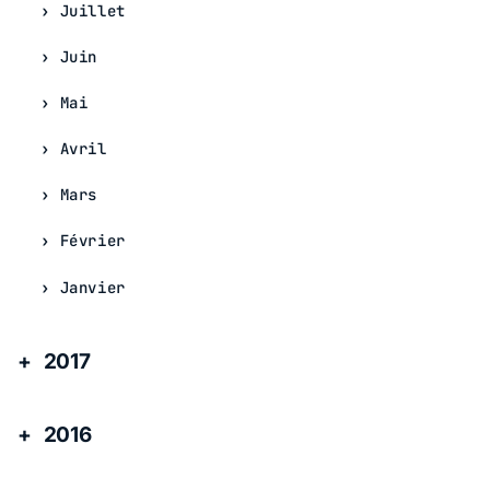
Juillet
Juin
Mai
Avril
Mars
Février
Janvier
2017
2016