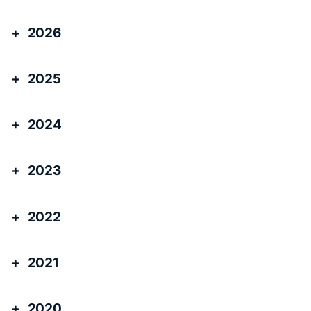
2026
2025
2024
2023
2022
2021
2020