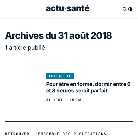
Archives du 31 août 2018
1 article publié
ACTUALITÉ
Pour être en forme, dormir entre 6
et 8 heures serait parfait
31 AOÛT · 15H08
RETROUVER L'ENSEMBLE DES PUBLICATIONS