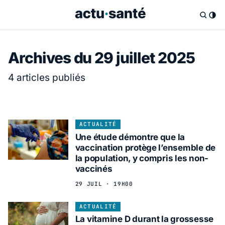
Archives du 29 juillet 2025
4 articles publiés
ACTUALITÉ
Une étude démontre que la
vaccination protège l’ensemble de
la population, y compris les non-
vaccinés
29 JUIL · 19H00
ACTUALITÉ
La vitamine D durant la grossesse