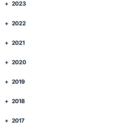
2023
2022
2021
2020
2019
2018
2017