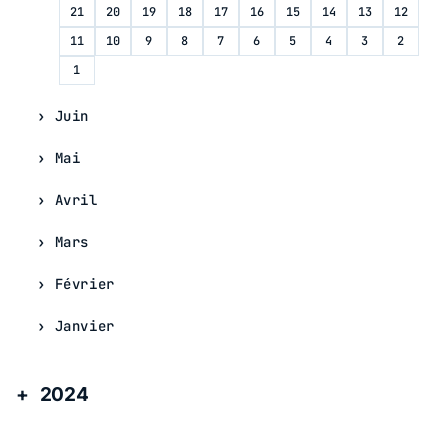
21
20
19
18
17
16
15
14
13
12
11
10
9
8
7
6
5
4
3
2
1
Juin
Mai
Avril
Mars
Février
Janvier
2024